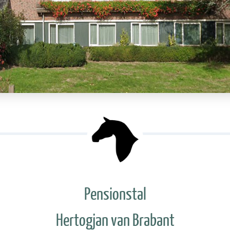
Pensionstal
Hertogjan van Brabant