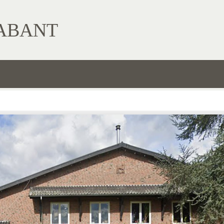
ABANT