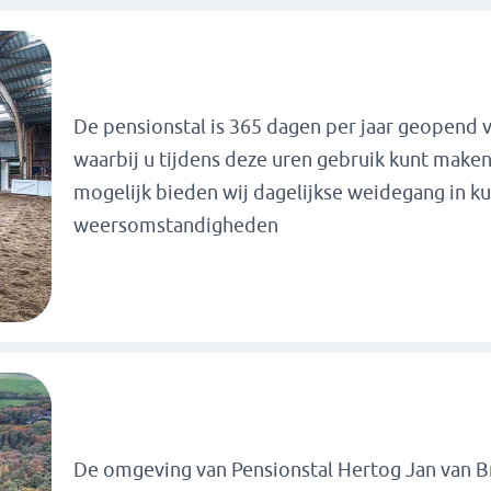
De pensionstal is 365 dagen per jaar geopend v
waarbij u tijdens deze uren gebruik kunt make
mogelijk bieden wij dagelijkse weidegang in k
weersomstandigheden
De omgeving van Pensionstal Hertog Jan van B