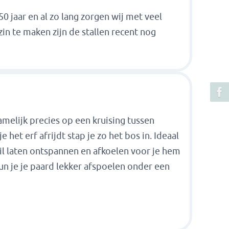
 jaar en al zo lang zorgen wij met veel
in te maken zijn de stallen recent nog
namelijk precies op een kruising tussen
het erf afrijdt stap je zo het bos in. Ideaal
wil laten ontspannen en afkoelen voor je hem
kun je je paard lekker afspoelen onder een