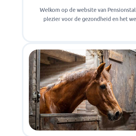
Welkom op de website van Pensionstal H
plezier voor de gezondheid en het wel